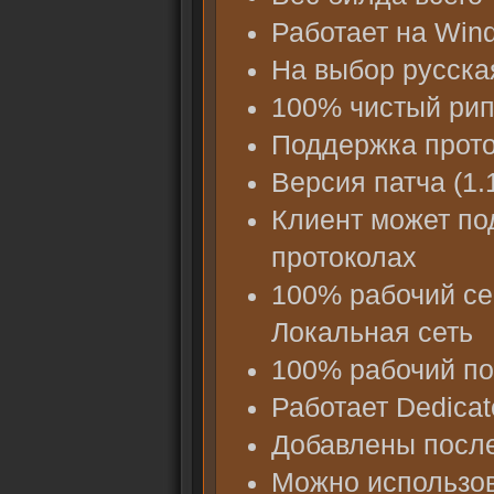
Работает на Windo
На выбор русска
100% чистый рип
Поддержка проток
Версия патча (1.1
Клиент может по
протоколах
100% рабочий се
Локальная сеть
100% рабочий по
Работает Dedicat
Добавлены после
Можно использов